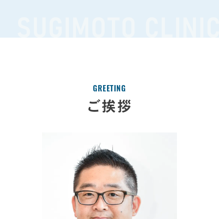
GREETING
ご挨拶