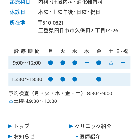
診療科目
内科・肝臓内科・消化器内科
休診日
木曜・土曜午後・日曜・祝日
所在地
〒510-0821
三重県四日市市久保田2 丁目14-26
トップ
クリニック紹介
お知らせ
医師紹介