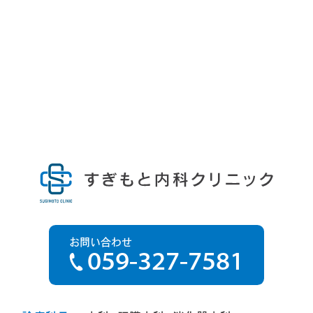
お問い合わせ
059-327-7581