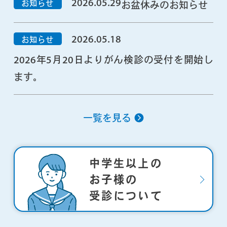
2026.05.29
お知らせ
お盆休みのお知らせ
2026.05.18
お知らせ
2026年5月20日よりがん検診の受付を開始し
ます。
一覧を見る
中学生以上の
お子様の
受診について