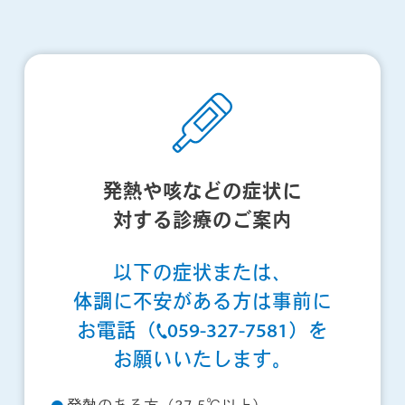
発熱や咳などの症状に
対する診療のご案内
以下の症状または、
体調に不安がある方は
事前に
お電話（
059-327-7581
）を
お願いいたします。