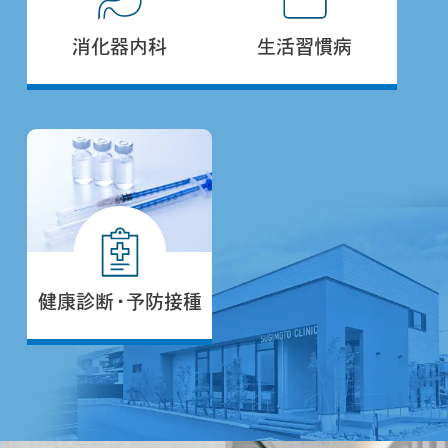
消化器内科
生活習慣病
健康診断・予防接種