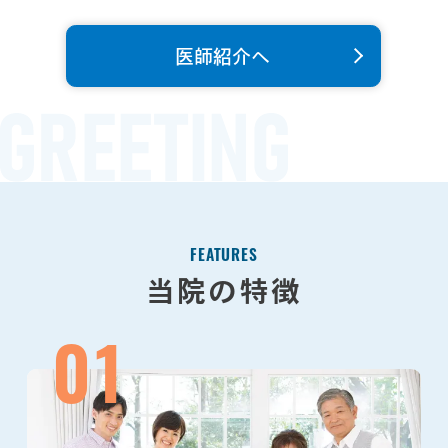
医師紹介へ
FEATURES
当院の特徴
01