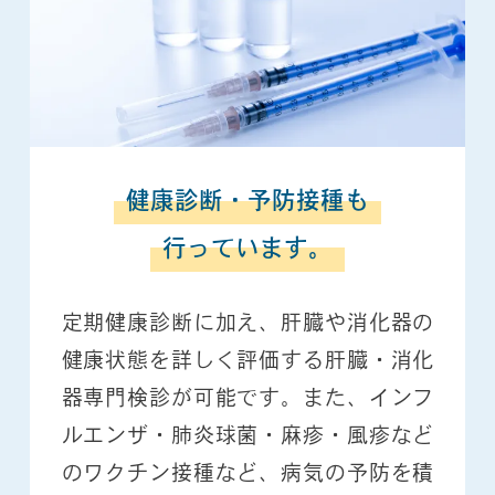
健康診断・予防接種も
行っています。
定期健康診断に加え、肝臓や消化器の
健康状態を詳しく評価する肝臓・消化
器専門検診が可能です。また、インフ
ルエンザ・肺炎球菌・麻疹・風疹など
のワクチン接種など、病気の予防を積