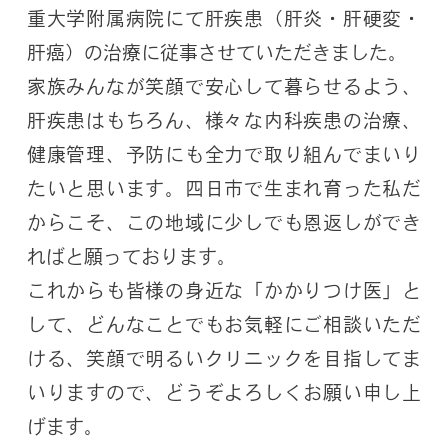
重大学附属病院にて肝疾患（肝炎・肝硬変・
肝癌）の治療に従事させていただきました。
家族みんなが笑顔で安心して暮らせるよう、
肝疾患はもちろん、様々な内科疾患の治療、
健康管理、予防にも全力で取り組んでまいり
たいと思います。四日市で生まれ育った私だ
からこそ、この地域に少しでも恩返しができ
ればと願っております。
これからも皆様の身近な「かかりつけ医」と
して、どんなことでもお気軽にご相談いただ
ける、笑顔で明るいクリニックを目指してま
いりますので、どうぞよろしくお願い申し上
げます。