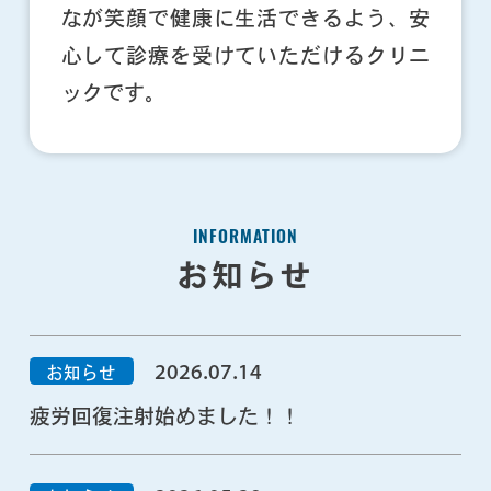
なが笑顔で健康に生活できるよう、
安
心して診療を受けていただけるクリニ
ックです。
INFORMATION
お知らせ
2026.07.14
お知らせ
疲労回復注射始めました！！