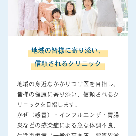
地域の皆様に寄り添い、
信頼されるクリニック
地域の身近なかかりつけ医を目指し、
皆様の健康に寄り添い、信頼されるク
リニックを目指します。
かぜ（感冒）・インフルエンザ・胃腸
炎などの感染症による急な体調不良、
生活習慣病（一般の高血圧、脂質異常