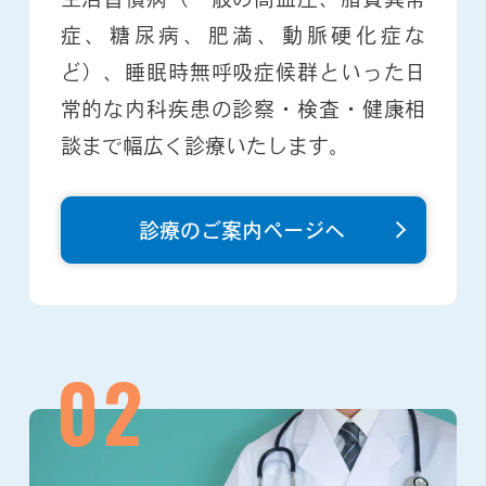
症、糖尿病、肥満、動脈硬化症な
ど）、睡眠時無呼吸症候群といった日
常的な内科疾患の診察・検査・健康相
談まで幅広く診療いたします。
診療のご案内ページへ
02