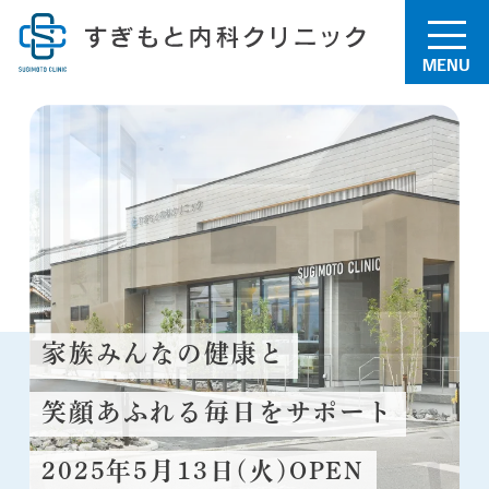
MENU
家族みんなの健康と
笑顔あふれる毎日をサポート
2025年5月13日(火)OPEN