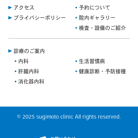
アクセス
予約について
プライバシーポリシー
院内ギャラリー
検査・設備のご紹介
診療のご案内
内科
生活習慣病
肝臓内科
健康診断・予防接種
消化器内科
© 2025 sugimoto clinic All rights reserved.