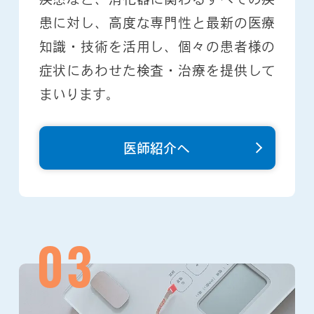
患に対し、高度な専門性と最新の医療
知識・技術を活用し、個々の患者様の
症状にあわせた検査・治療を提供して
まいります。
医師紹介へ
03