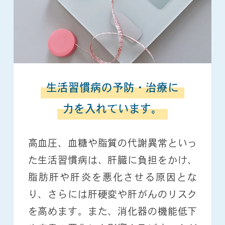
生活習慣病の予防・治療に
力を入れています。
高血圧、血糖や脂質の代謝異常といっ
た生活習慣病は、肝臓に負担をかけ、
脂肪肝や肝炎を悪化させる原因とな
り、さらには肝硬変や肝がんのリスク
を高めます。また、消化器の機能低下