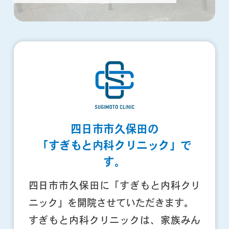
四日市市久保田の
「すぎもと内科クリニック」で
す。
四日市市久保田に「すぎもと内科クリ
ニック」を開院させていただきます。
すぎもと内科クリニックは、家族みん