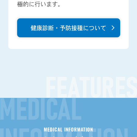
極的に行います。
健康診断・予防接種について
MEDICAL INFORMATION