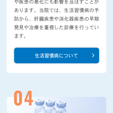
や疾患の悪化にも影響を及ぼすことが
あります。当院では、生活習慣病の予
防から、肝臓疾患や消化器疾患の早期
発見や治療を重視した診療を行ってい
ます。
生活習慣病について
04