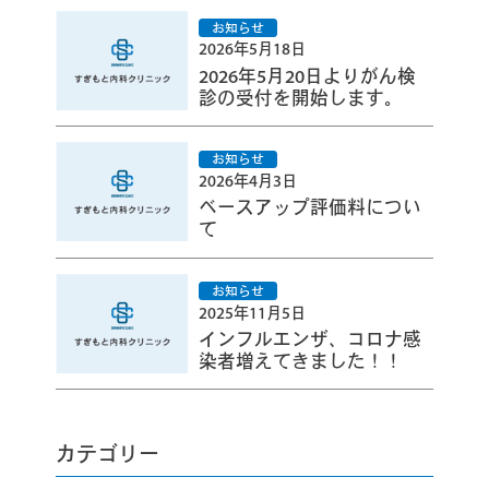
2026年5月18日
2026年5月20日よりがん検
診の受付を開始します。
2026年4月3日
ベースアップ評価料につい
て
2025年11月5日
インフルエンザ、コロナ感
染者増えてきました！！
カテゴリー