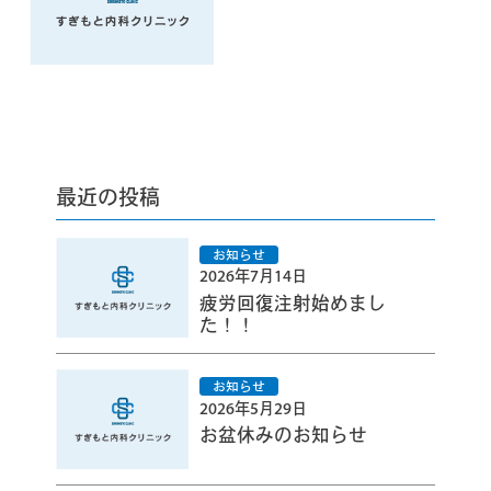
最近の投稿
2026年7月14日
疲労回復注射始めまし
た！！
2026年5月29日
お盆休みのお知らせ