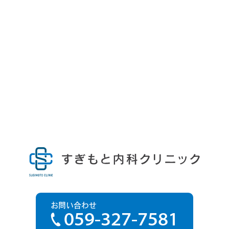
お問い合わせ
059-327-7581