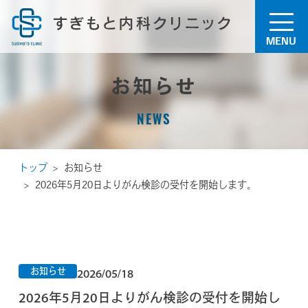
MENU
お知らせ
NEWS
トップ
お知らせ
2026年5月20日よりがん検診の受付を開始します。
お知らせ
2026/05/18
2026年5月20日よりがん検診の受付を開始し