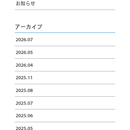
お知らせ
アーカイブ
2026.07
2026.05
2026.04
2025.11
2025.08
2025.07
2025.06
2025.05