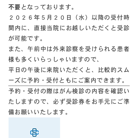
不要
となっております。
２０２６年５月２０日（水）以降の受付時
間内に、直接当院にお越しいただくと受診
が可能です。
また、午前中は外来診察を受けられる患者
様も多くいらっしゃいますので、
平日の午後に来院いただくと、比較的スム
ーズに予約・受付ともにご案内できます。
予約・受付の際はがん検診の内容を確認い
たしますので、必ず受診券をお手元にご準
備お願いいたします。