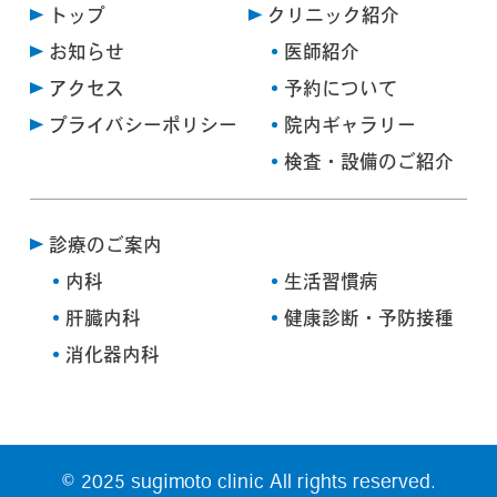
トップ
クリニック紹介
お知らせ
医師紹介
アクセス
予約について
プライバシーポリシー
院内ギャラリー
検査・設備のご紹介
診療のご案内
内科
生活習慣病
肝臓内科
健康診断・予防接種
消化器内科
© 2025 sugimoto clinic All rights reserved.