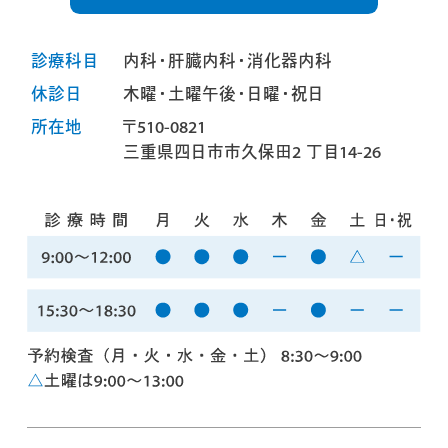
診療科目
内科・肝臓内科・消化器内科
休診日
木曜・土曜午後・日曜・祝日
所在地
〒510-0821
三重県四日市市久保田2 丁目14-26