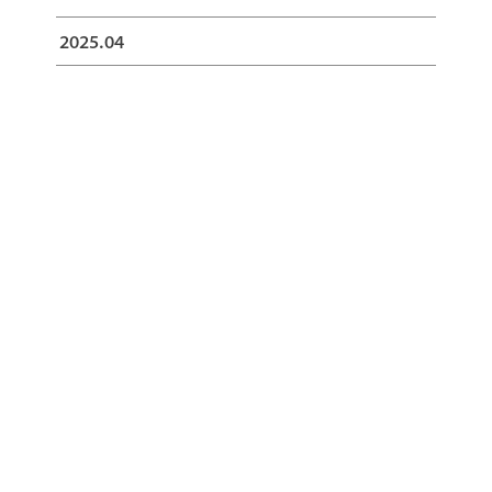
2025.04