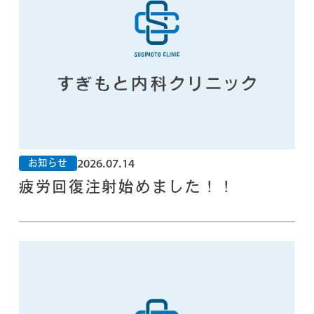
2026.07.14
お知らせ
疲労回復注射始めました！！