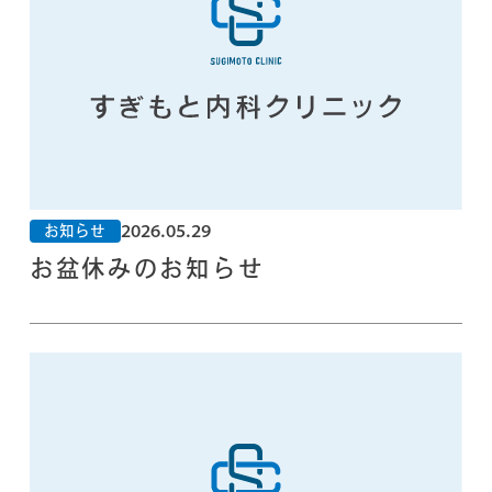
2026.05.29
お知らせ
お盆休みのお知らせ