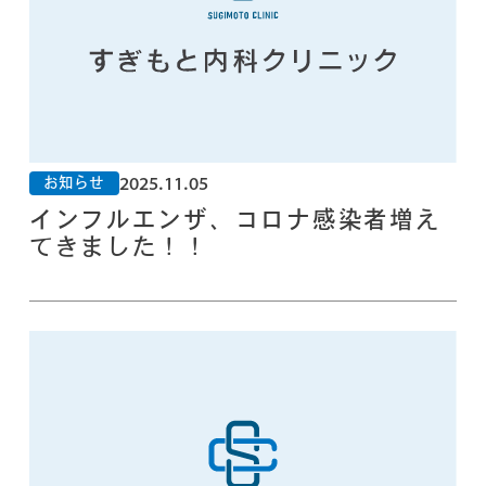
2025.11.05
お知らせ
インフルエンザ、コロナ感染者増え
てきました！！