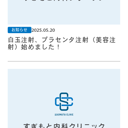
2025.05.20
お知らせ
白玉注射、プラセンタ注射（美容注
射）始めました！