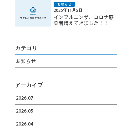
2025年11月5日
インフルエンザ、コロナ感
染者増えてきました！！
カテゴリー
お知らせ
アーカイブ
2026.07
2026.05
2026.04