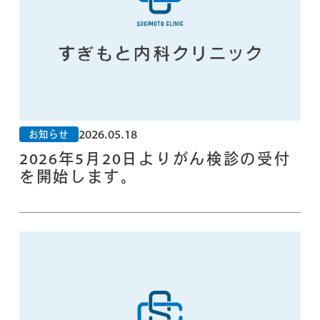
2026.05.18
お知らせ
2026年5月20日よりがん検診の受付
を開始します。