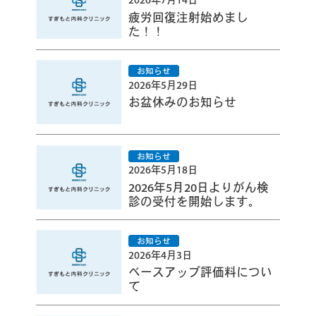
疲労回復注射始めまし
た！！
2026年5月29日
お盆休みのお知らせ
2026年5月18日
2026年5月20日よりがん検
診の受付を開始します。
2026年4月3日
ベースアップ評価料につい
て