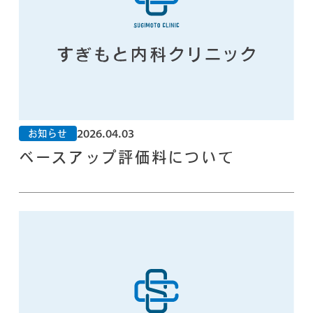
2026.04.03
お知らせ
ベースアップ評価料について