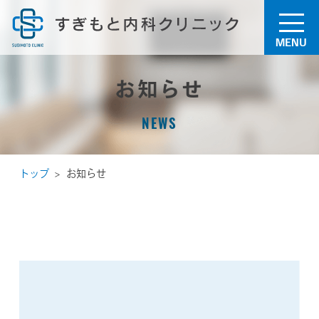
MENU
お知らせ
NEWS
トップ
お知らせ