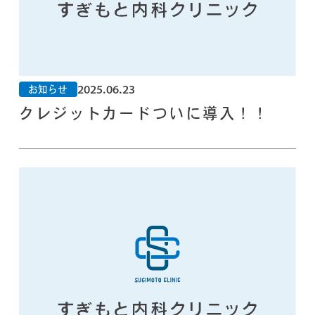
2025.06.23
お知らせ
クレジットカードついに導入！！