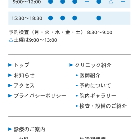
トップ
クリニック紹介
お知らせ
医師紹介
アクセス
予約について
プライバシーポリシー
院内ギャラリー
検査・設備のご紹介
診療のご案内