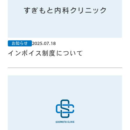
2025.07.18
お知らせ
インボイス制度について