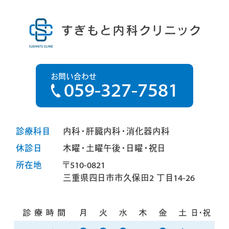
お問い合わせ
059-327-7581
診療科目
内科・肝臓内科・消化器内科
休診日
木曜・土曜午後・日曜・祝日
所在地
〒510-0821
三重県四日市市久保田2 丁目14-26