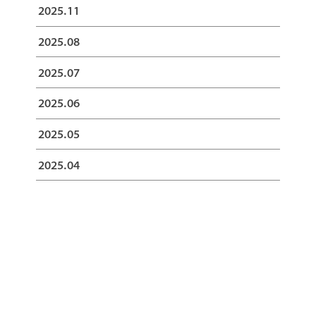
2025.11
2025.08
2025.07
2025.06
2025.05
2025.04