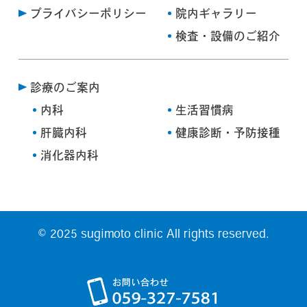
プライバシーポリシー
院内ギャラリー
検査・設備のご紹介
診療のご案内
内科
生活習慣病
肝臓内科
健康診断・予防接種
消化器内科
© 2025 sugimoto clinic All rights reserved.