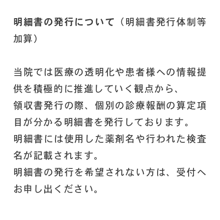
明細書の発行について
（明細書発行体制等
加算）
当院では医療の透明化や患者様への情報提
供を積極的に推進していく観点から、
領収書発行の際、個別の診療報酬の算定項
目が分かる明細書を発行しております。
明細書には使用した薬剤名や行われた検査
名が記載されます。
明細書の発行を希望されない方は、受付へ
お申し出ください。