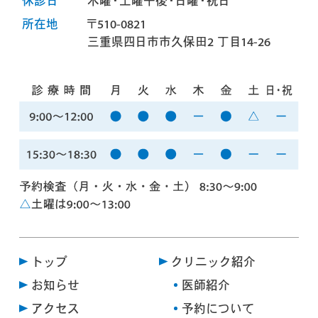
休診日
木曜・土曜午後・日曜・祝日
所在地
〒510-0821
三重県四日市市久保田2 丁目14-26
トップ
クリニック紹介
お知らせ
医師紹介
アクセス
予約について