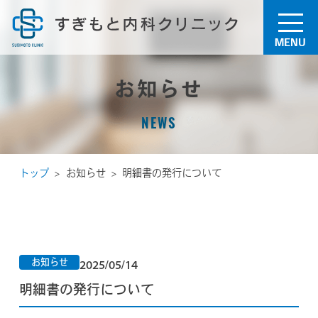
MENU
お知らせ
NEWS
トップ
お知らせ
明細書の発行について
お知らせ
2025/05/14
明細書の発行について