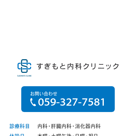
お問い合わせ
059-327-7581
診療科目
内科・肝臓内科・消化器内科