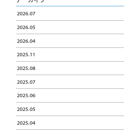
2026.07
2026.05
2026.04
2025.11
2025.08
2025.07
2025.06
2025.05
2025.04