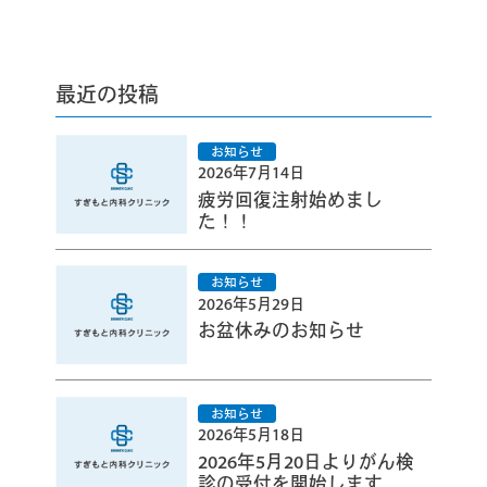
最近の投稿
2026年7月14日
疲労回復注射始めまし
た！！
2026年5月29日
お盆休みのお知らせ
2026年5月18日
2026年5月20日よりがん検
診の受付を開始します。