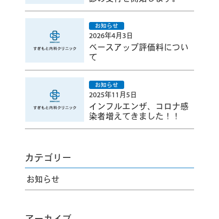
2026年4月3日
ベースアップ評価料につい
て
2025年11月5日
インフルエンザ、コロナ感
染者増えてきました！！
カテゴリー
お知らせ
アーカイブ